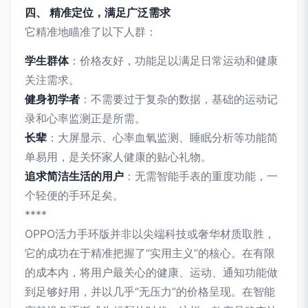
四、 精准定位，满足广泛需求
它精准地瞄准了以下人群：
学生群体
：价格友好，功能足以满足日常运动和健康
关注需求。
健身初学者
：不需要过于复杂的数据，基础的运动记
录和心率监测正是所需。
长辈
：大屏显示、心率血氧监测、睡眠分析等功能简
单易用，是关怀家人健康的贴心礼物。
追求简洁生活的用户
：无需智能手表的重度功能，一
个轻便的手环足矣。
****
OPPO活力手环版并非以尖端科技或奢华材质取胜，
它的成功在于精准把握了“实用主义”的核心。在有限
的成本内，将用户最关心的健康、运动、通知功能做
到足够好用，并以几乎“无压力”的价格呈现。在智能