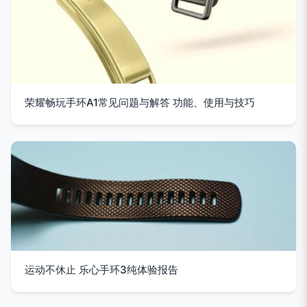
荣耀畅玩手环A1常见问题与解答 功能、使用与技巧
运动不休止 乐心手环3纯体验报告