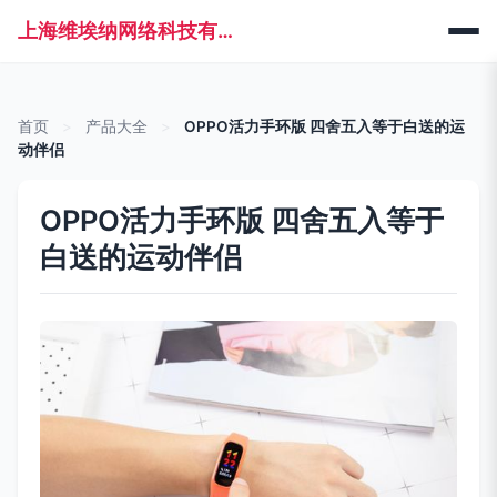
上海维埃纳网络科技有限公司
首页
>
产品大全
>
OPPO活力手环版 四舍五入等于白送的运
动伴侣
OPPO活力手环版 四舍五入等于
白送的运动伴侣