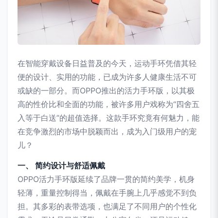
在智能穿戴设备日益普及的今天，运动手环凭借其轻
便的设计、实用的功能，已成为许多人健康生活不可
或缺的一部分。而OPPO推出的活力手环版，以其极
高的性价比和全面的功能，被许多用户戏称为“四舍五
入等于白送”的超值选择。这款手环究竟有何魅力，能
在竞争激烈的市场中脱颖而出，成为入门级用户的宠
儿？
一、 简约设计与舒适佩戴
OPPO活力手环版延续了品牌一贯的简约美学，机身
轻薄，重量控制得当，佩戴在手腕上几乎感觉不到负
担。其多彩的表带选项，也满足了不同用户的个性化