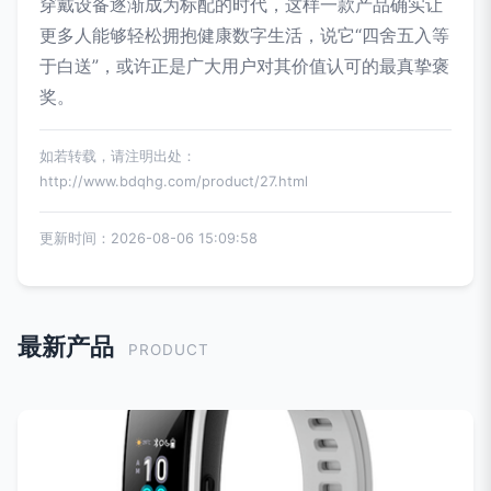
穿戴设备逐渐成为标配的时代，这样一款产品确实让
更多人能够轻松拥抱健康数字生活，说它“四舍五入等
于白送”，或许正是广大用户对其价值认可的最真挚褒
奖。
如若转载，请注明出处：
http://www.bdqhg.com/product/27.html
更新时间：2026-08-06 15:09:58
最新产品
PRODUCT