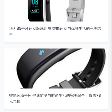
华为B5手环运动版冰川灰 智能运动与优雅生活的完美结
合
智能运动手环 健康监测与时尚生活的完美融合，仅需78
元包邮