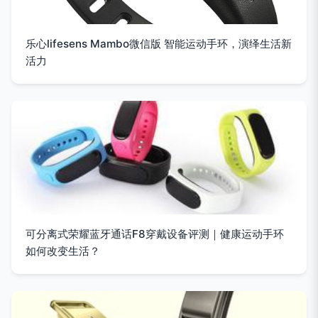
乐心lifesens Mambo微信版 智能运动手环，演绎生活新
活力
可分离式荣耀蓝牙通话F8穿戴设备评测｜健康运动手环
如何改变生活？